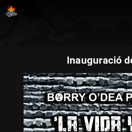
Inauguració de