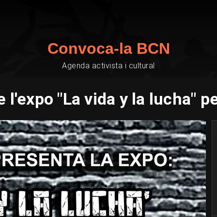
Convoca-la BCN
Agenda activista i cultural
 l'expo "La vida y la lucha" 