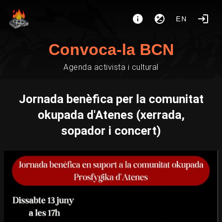
EN
Convoca-la BCN
Agenda activista i cultural
Jornada benèfica per la comunitat
okupada d'Atenes (xerrada,
sopador i concert)