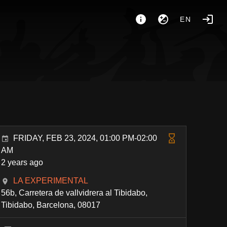
EN
FRIDAY, FEB 23, 2024, 01:00 PM-02:00
AM
2 years ago
LA EXPERIMENTAL
56b, Carretera de vallvidrera al Tibidabo,
Tibidabo, Barcelona, 08017