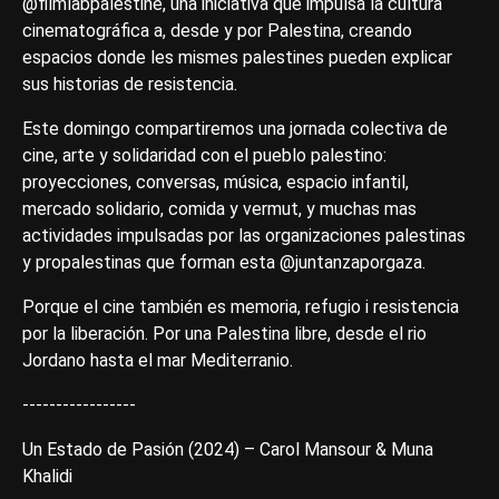
@filmlabpalestine, una iniciativa que impulsa la cultura
cinematográfica a, desde y por Palestina, creando
espacios donde les mismes palestines pueden explicar
sus historias de resistencia.
Este domingo compartiremos una jornada colectiva de
cine, arte y solidaridad con el pueblo palestino:
proyecciones, conversas, música, espacio infantil,
mercado solidario, comida y vermut, y muchas mas
actividades impulsadas por las organizaciones palestinas
y propalestinas que forman esta @juntanzaporgaza.
Porque el cine también es memoria, refugio i resistencia
por la liberación. Por una Palestina libre, desde el rio
Jordano hasta el mar Mediterranio.
-----------------
Un Estado de Pasión (2024) – Carol Mansour & Muna
Khalidi