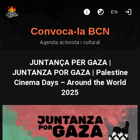
EN
Convoca-la BCN
Agenda activista i cultural
JUNTANÇA PER GAZA |
JUNTANZA POR GAZA | Palestine
Cinema Days – Around the World
2025