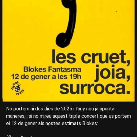
No portem ni dos dies de 2025 i l'any nou ja apunta
maneres, i si no mireu aquest triple concert que us portem
el 12 de gener als nostes estimats Blokes: