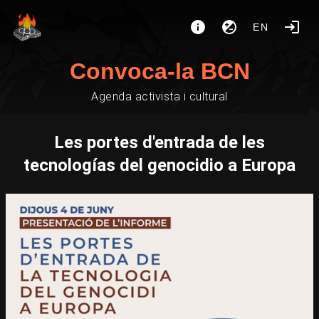
EN
Convoca-la BCN
Agenda activista i cultural
Les portes d'entrada de les
tecnologías del genocidio a Europa