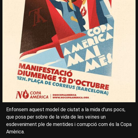
Enfonsem aquest model de ciutat a la mida d'uns pocs,
que posa per sobre de la vida de les veïnes un
esdeveniment ple de mentides i corrupció com és la Copa
Amèrica.