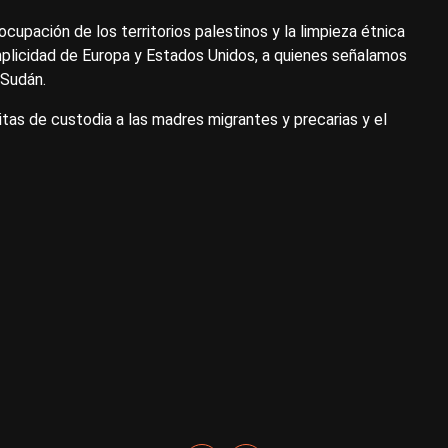
ocupación de los territorios palestinos y la limpieza étnica
mplicidad de Europa y Estados Unidos, a quienes señalamos
 Sudán.
tas de custodia a las madres migrantes y precarias y el