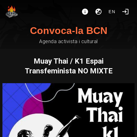
EN
Convoca-la BCN
Agenda activista i cultural
Muay Thai / K1 Espai
Transfeminista NO MIXTE