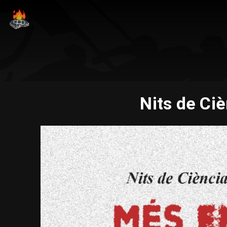
Nits de Ci