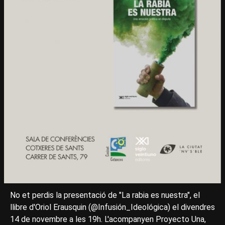
No et perdis la presentació de "La rabia es nuestra", el
llibre d'Oriol Erausquin (@Infusión_Ideológica) el divendres
14 de novembre a les 19h. L'acompanyen Proyecto Una,