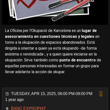
La Oficina per l'Okupació de Karcelona es un
lugar de
asesoramiento en cuestiones técnicas y legales
en
torno a la okupación de espacios abandonados. Está
dirigida a orientar a quien ya está okupando -de forma
anónima o reivindicada-, y a quien quiere iniciarse en la
okupación. Sirve también como
punto de encuentro
de
aquellas personas interesadas en formar un grupo para
llevar adelante la acción de okupar.
TUESDAY, APR 15, 2025, 06:00 PM-09:00 PM
1 year ago
BANC EXPROPIAT