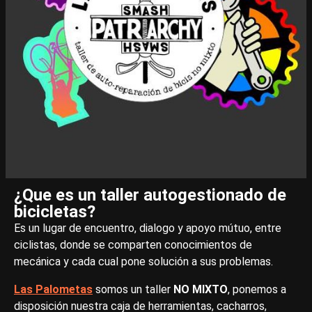
¿Que es un taller autogestionado de
bicicletas?
Es un lugar de encuentro, dialogo y apoyo mútuo, entre
ciclistas, donde se comparten conocimientos de
mecánica y cada cual pone solución a sus problemas.
Las Palometas
somos un taller
NO MIXTO
, ponemos a
disposición nuestra caja de herramientas, cacharros,