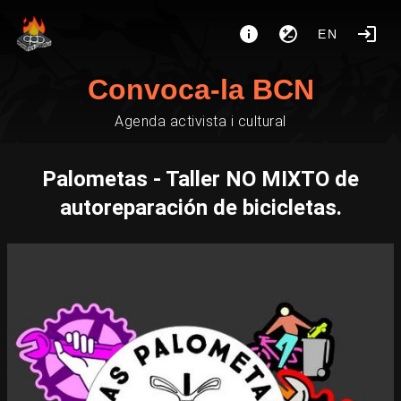
EN
Convoca-la BCN
Agenda activista i cultural
Palometas - Taller NO MIXTO de
autoreparación de bicicletas.