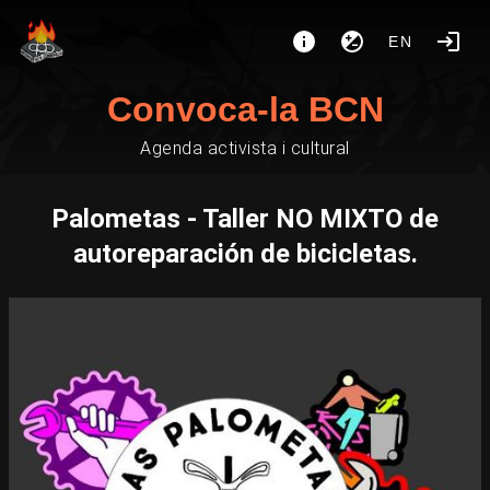
EN
Convoca-la BCN
Agenda activista i cultural
Palometas - Taller NO MIXTO de
autoreparación de bicicletas.