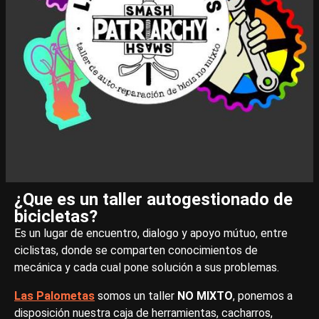
¿Que es un taller autogestionado de
bicicletas?
Es un lugar de encuentro, dialogo y apoyo mútuo, entre
ciclistas, donde se comparten conocimientos de
mecánica y cada cual pone solución a sus problemas.
Las Palometas
somos un taller
NO MIXTO
, ponemos a
disposición nuestra caja de herramientas, cacharros,