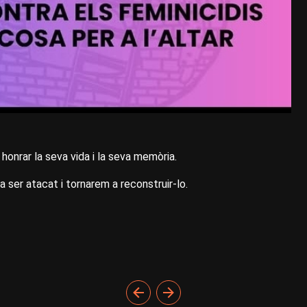
honrar la seva vida i la seva memòria.
 a ser atacat i tornarem a reconstruir-lo.