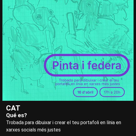
CAT
Qué es?
Trobada para dibuixar i crear el teu portafoli en línia en
xarxes socials més justes