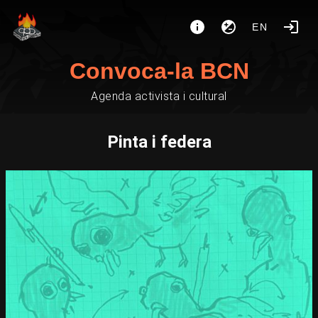
EN
Convoca-la BCN
Agenda activista i cultural
Pinta i federa