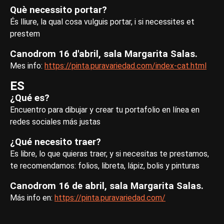
Què necessito portar?
És lliure, la qual cosa vulguis portar, i si necessites et
prestem
Canodrom 16 d'abril, sala Margarita Salas.
Mes info:
https://pinta.puravariedad.com/index-cat.html
ES
¿Qué es?
Encuentro para dibujar y crear tu portafolio en línea en
redes sociales más justas
¿Qué necesito traer?
Es libre, lo que quieras traer, y si necesitas te prestamos,
te recomendamos: folios, libreta, lápiz, bolis y pinturas
Canodrom 16 de abril, sala Margarita Salas.
Más info en:
https://pinta.puravariedad.com/