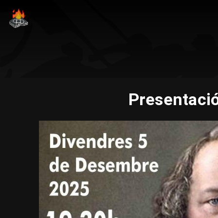
Presentació