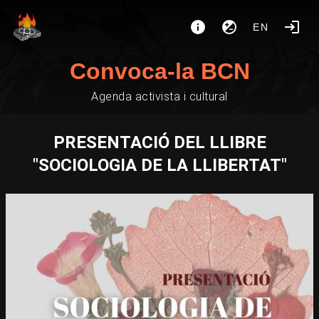
EN
Convoca-la BCN
Agenda activista i cultural
PRESENTACIÓ DEL LLIBRE
"SOCIOLOGIA DE LA LLIBERTAT"