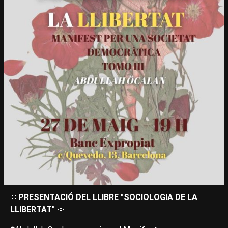
🔆
PRESENTACIÓ DEL LLIBRE "SOCIOLOGIA DE LA
LLIBERTAT"
🔆