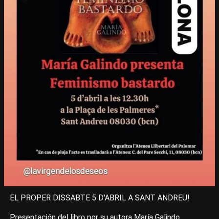
EL PROPER DISSABTE 5 D'ABRIL A SANT ANDREU!
Presentación del libro por su autora María Galindo.