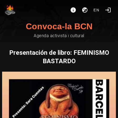
EN
Convoca-la BCN
Agenda activista i cultural
Presentación de libro: FEMINISMO
BASTARDO