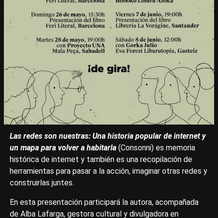
Las redes son nuestras: Una historia popular de internet y
un mapa para volver a habitarla
(Consonni) es memoria
histórica de internet y también es una recopilación de
herramientas para pasar a la acción, imaginar otras redes y
construirlas juntes.
En esta presentación participará la autora, acompañada
de Alba Lafarga, gestora cultural y divulgadora en