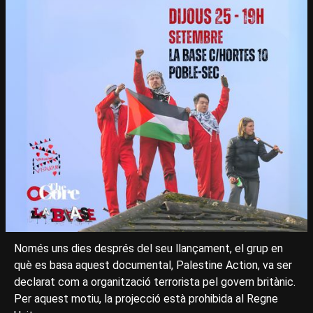
Només uns dies després del seu llançament, el grup en
què es basa aquest documental, Palestine Action, va ser
declarat com a organització terrorista pel govern britànic.
Per aquest motiu, la projecció està prohibida al Regne