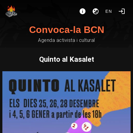
EN
Convoca-la BCN
Agenda activista i cultural
Quinto al Kasalet