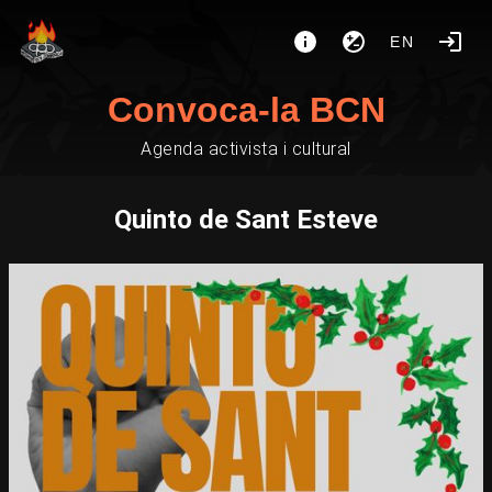
EN
Convoca-la BCN
Agenda activista i cultural
Quinto de Sant Esteve