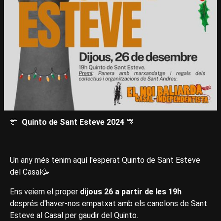
🎊
Quinto de Sant Esteve 2024
🎊
Un any més tenim aquí l'esperat Quinto de Sant Esteve
del Casal🥳
Ens veiem el proper
dijous 26 a partir de les 19h
després d'haver-nos empatxat amb els canelons de Sant
Esteve al Casal per gaudir del Quinto.