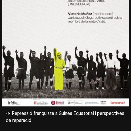
📣 Repressió franquista a Guinea Equatorial i perspectives
de reparació