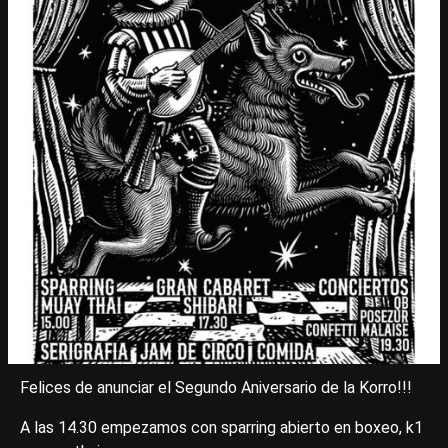
Felices de anunciar el Segundo Aniversario de la Korro!!!
A las 14.30 empezamos con sparring abierto en boxeo, k1