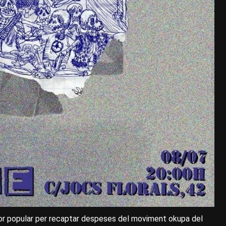
dor popular per recaptar despeses del moviment okupa del