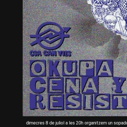
dimecres 8 de juliol a les 20h organitzem un sopa