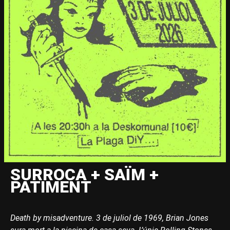
SURROCA + SAÏM +
PATIMENT
Death by misadventure. 3 de juliol de 1969, Brian Jones