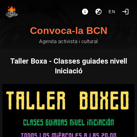
EN
Convoca-la BCN
Agenda activista i cultural
Taller Boxa - Classes guiades nivell
Iniciació