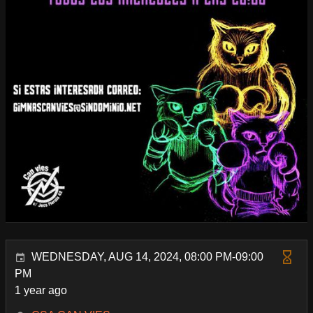
WEDNESDAY, AUG 14, 2024, 08:00 PM-09:00
PM
1 year ago