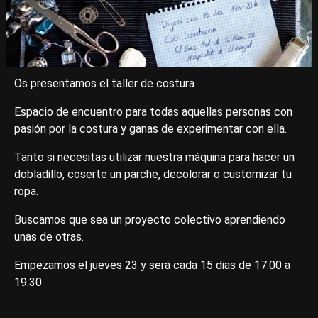
Os presentamos el taller de costura
Espacio de encuentro para todas aquellas personas con
pasión por la costura y ganas de experimentar con ella.
Tanto si necesitas utilizar nuestra máquina para hacer un
dobladillo, coserte un parche, decolorar o customizar tu
ropa.
Buscamos que sea un proyecto colectivo aprendiendo
unas de otras.
Empezamos el jueves 23 y será cada 15 dias de 17:00 a
19:30