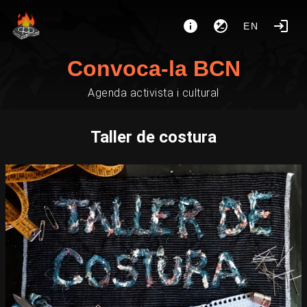
EN
Convoca-la BCN
Agenda activista i cultural
Taller de costura