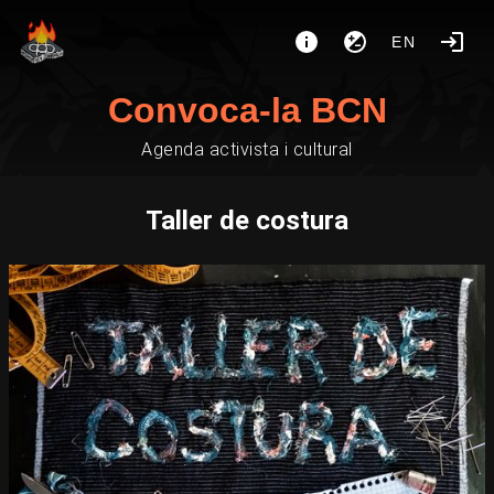
EN
Convoca-la BCN
Agenda activista i cultural
Taller de costura