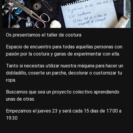
Os presentamos el taller de costura
Espacio de encuentro para todas aquellas personas con
pasión por la costura y ganas de experimentar con ella.
Tanto si necesitas utilizar nuestra máquina para hacer un
dobladillo, coserte un parche, decolorar o customizar tu
ropa.
Buscamos que sea un proyecto colectivo aprendiendo
unas de otras.
Empezamos el jueves 23 y será cada 15 dias de 17:00 a
19:30