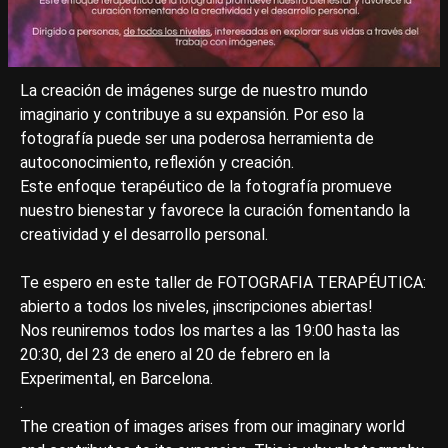
La creación de imágenes surge de nuestro mundo
imaginario y contribuye a su expansión. Por eso la
fotografía puede ser una poderosa herramienta de
autoconocimiento, reflexión y creación.
Este enfoque terapéutico de la fotografía promueve
nuestro bienestar y favorece la curación fomentando la
creatividad y el desarrollo personal.
Te espero en este taller de FOTOGRAFIA TERAPÉUTICA:
abierto a todos los niveles, ¡inscripciones abiertas!
Nos reuniremos todos los martes a las 19:00 hasta las
20:30, del 23 de enero al 20 de febrero en la
Experimental, en Barcelona.
.
The creation of images arises from our imaginary world