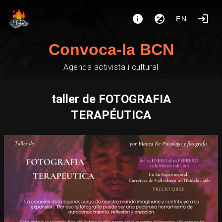
EN
Convoca-la BCN
Agenda activista i cultural
taller de FOTOGRAFIA
TERAPÉUTICA