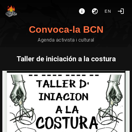
EN
Convoca-la BCN
Agenda activista i cultural
Taller de iniciación a la costura