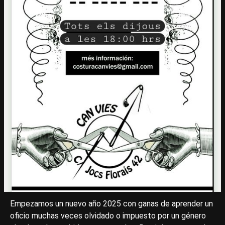
Empezamos un nuevo año 2025 con ganas de aprender un
oficio muchas veces olvidado o impuesto por un género