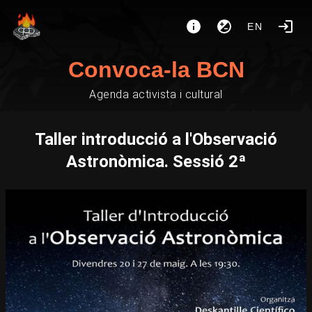
EN
Convoca-la BCN
Agenda activista i cultural
Taller introducció a l'Observació
Astronòmica. Sessió 2ª