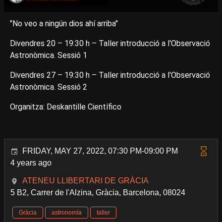
"No veo a ningún dios ahí arriba"
Divendres 20 – 19:30 h – Taller introducció a l'Observació
Astronòmica. Sessió 1
Divendres 27 – 19:30 h – Taller introducció a l'Observació
Astronòmica. Sessió 2
Organitza: Deskantille Científico
FRIDAY, MAY 27, 2022, 07:30 PM-09:00 PM
4 years ago
ATENEU LLIBERTARI DE GRÀCIA
5 B2, Carrer de l'Alzina, Gràcia, Barcelona, 08024
Gràcia
astronomía
taller