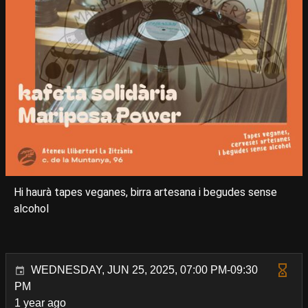
Hi haurà tapes veganes, birra artesana i begudes sense
alcohol
WEDNESDAY, JUN 25, 2025, 07:00 PM-09:30
PM
1 year ago