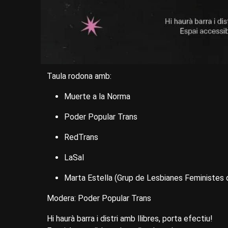
Taula rodona amb:
Muerte a la Norma
Poder Popular Trans
RedTrans
LaSal
Marta Estella (Grup de Lesbianes Feministes
Modera: Poder Popular Trans
Hi haurà barra i distri amb llibres, porta efectiu!