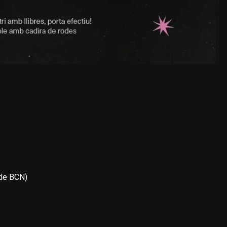
 de BCN)