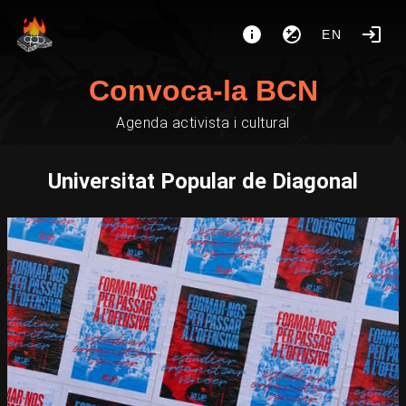
EN
Convoca-la BCN
Agenda activista i cultural
Universitat Popular de Diagonal