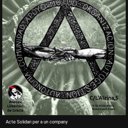
Acte Solidari per a un company