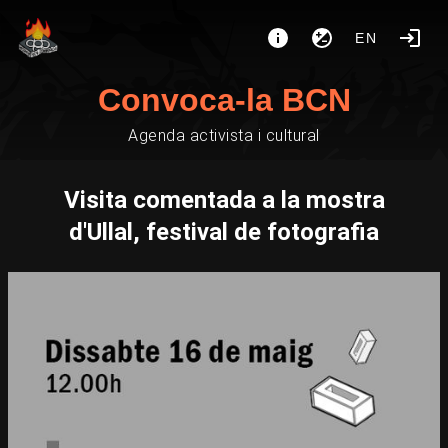
EN
Convoca-la BCN
Agenda activista i cultural
Visita comentada a la mostra
d'Ullal, festival de fotografia