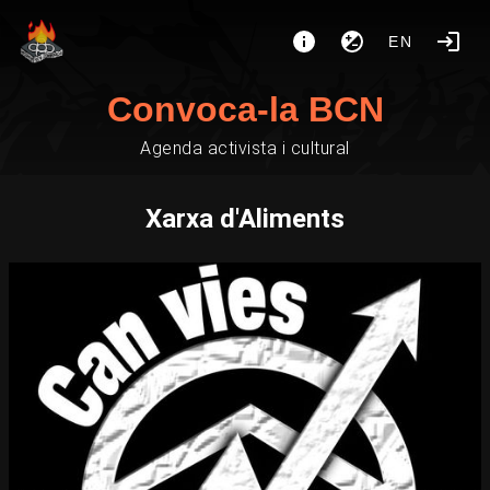
EN
Convoca-la BCN
Agenda activista i cultural
Xarxa d'Aliments