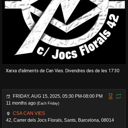
Xarxa d'aliments de Can Vies. Divendres des de les 17:30
FRIDAY, AUG 15, 2025, 05:30 PM-08:00 PM
11 months ago
(Each Friday)
CSA CAN VIES
42, Carrer dels Jocs Florals, Sants, Barcelona, 08014