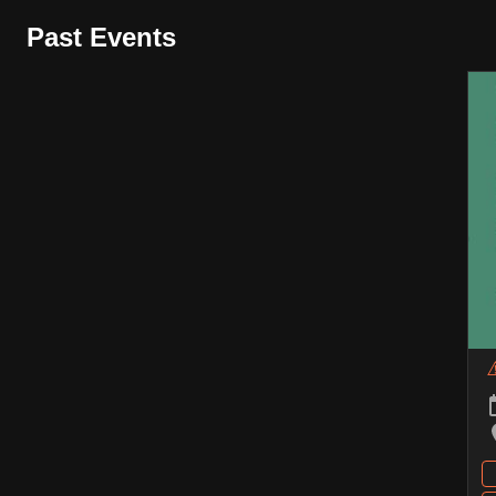
Past Events