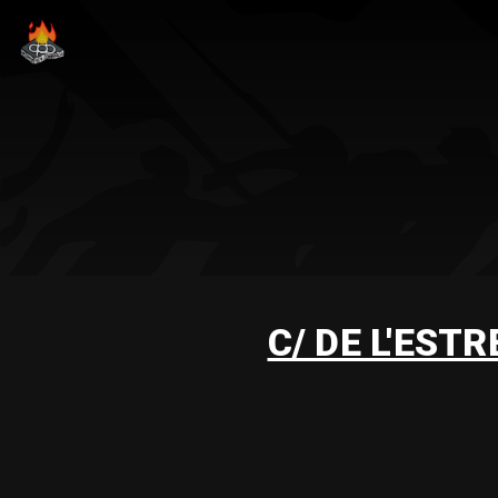
C/ DE L'EST