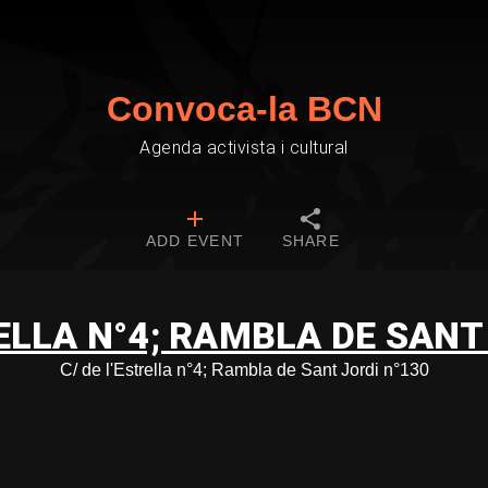
Convoca-la BCN
Agenda activista i cultural
ADD EVENT
SHARE
RELLA N°4; RAMBLA DE SANT
C/ de l'Estrella n°4; Rambla de Sant Jordi n°130