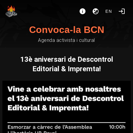
EN
Convoca-la BCN
Agenda activista i cultural
13è aniversari de Descontrol
Editorial & Impremta!