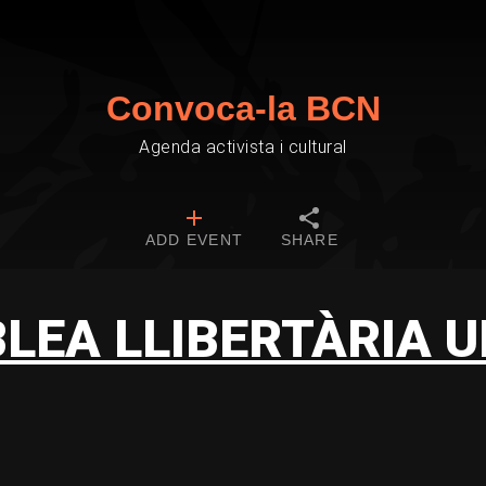
Convoca-la BCN
Agenda activista i cultural
ADD EVENT
SHARE
LEA LLIBERTÀRIA U