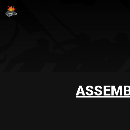
ASSEMB