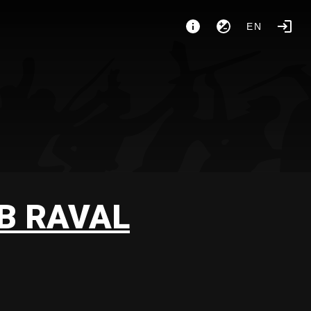
EN
B RAVAL