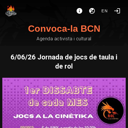
EN
Convoca-la BCN
Agenda activista i cultural
6/06/26 Jornada de jocs de taula i
de rol