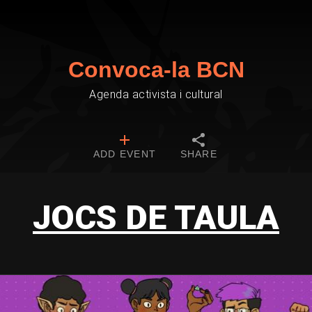
Convoca-la BCN
Agenda activista i cultural
ADD EVENT
SHARE
JOCS DE TAULA