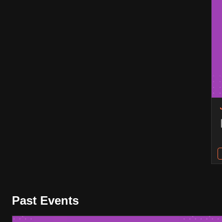
Past Events