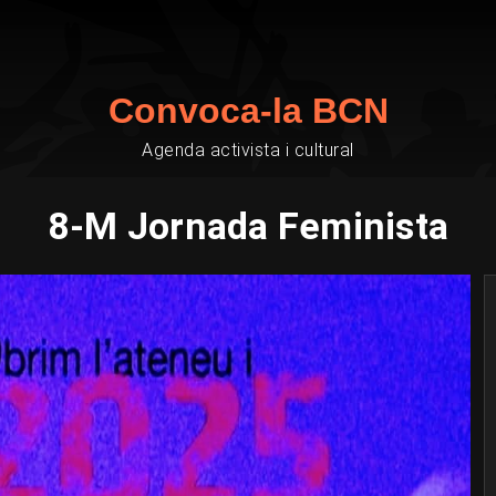
Convoca-la BCN
Agenda activista i cultural
8-M Jornada Feminista