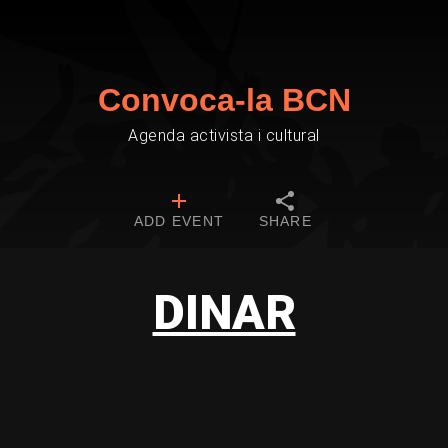
Convoca-la BCN
Agenda activista i cultural
ADD EVENT
SHARE
DINAR