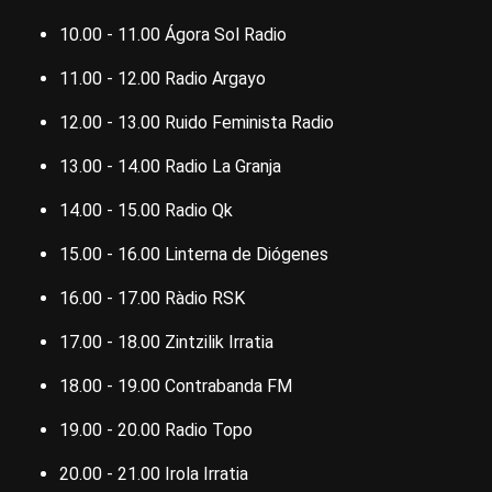
10.00 - 11.00 Ágora Sol Radio
11.00 - 12.00 Radio Argayo
12.00 - 13.00 Ruido Feminista Radio
13.00 - 14.00 Radio La Granja
14.00 - 15.00 Radio Qk
15.00 - 16.00 Linterna de Diógenes
16.00 - 17.00 Ràdio RSK
17.00 - 18.00 Zintzilik Irratia
18.00 - 19.00 Contrabanda FM
19.00 - 20.00 Radio Topo
20.00 - 21.00 Irola Irratia