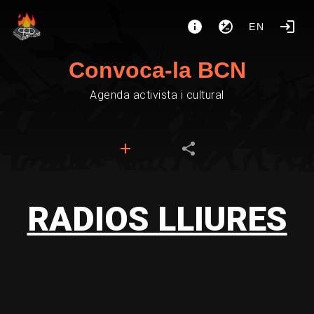
EN
Convoca-la BCN
Agenda activista i cultural
RADIOS LLIURES