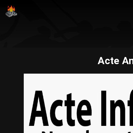
Acte An