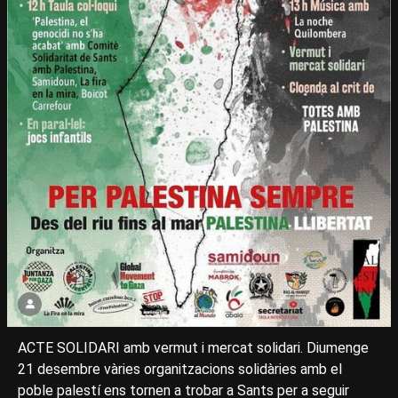
ACTE SOLIDARI amb vermut i mercat solidari. Diumenge
21 desembre vàries organitzacions solidàries amb el
poble palestí ens tornen a trobar a Sants per a seguir