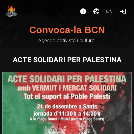
EN
Convoca-la BCN
Agenda activista i cultural
ACTE SOLIDARI PER PALESTINA